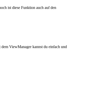
och ist diese Funktion auch auf den
 Mit dem ViewManager kannst du einfach und