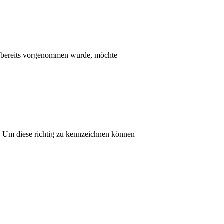
ung bereits vorgenommen wurde, möchte
. Um diese richtig zu kennzeichnen können