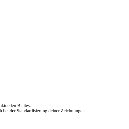
ktuellen Blattes.
h bei der Standardisierung deiner Zeichnungen.