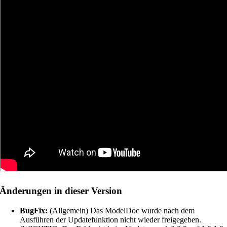
Änderungen in dieser Version
BugFix:
(Allgemein) Das ModelDoc wurde nach dem
Ausführen der Updatefunktion nicht wieder freigegeben.