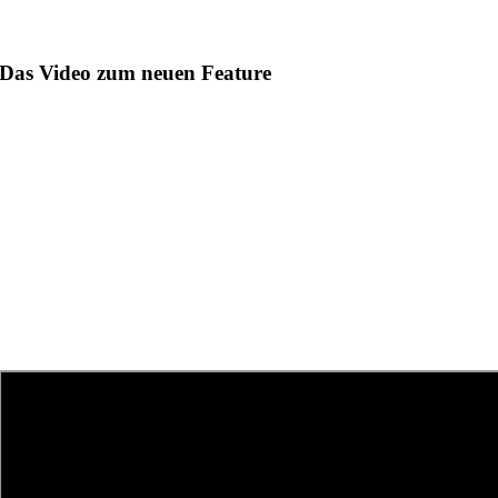
Das Video zum neuen Feature