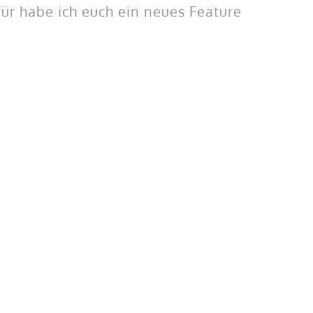
r habe ich euch ein neues Feature