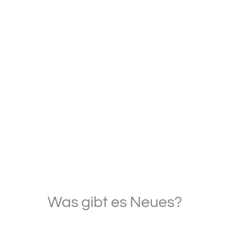
Was gibt es Neues?