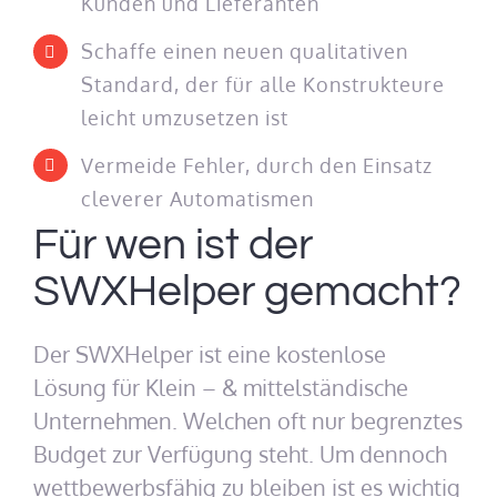
Kunden und Lieferanten
Schaffe einen neuen qualitativen
Standard, der für alle Konstrukteure
leicht umzusetzen ist
Vermeide Fehler, durch den Einsatz
cleverer Automatismen
Für wen ist der
SWXHelper gemacht?
Der SWXHelper ist eine kostenlose
Lösung für Klein – & mittelständische
Unternehmen. Welchen oft nur begrenztes
Budget zur Verfügung steht. Um dennoch
wettbewerbsfähig zu bleiben ist es wichtig