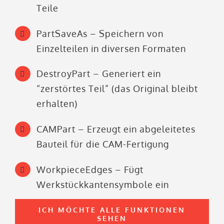
Teile
PartSaveAs – Speichern von
Einzelteilen in diversen Formaten
DestroyPart – Generiert ein
“zerstörtes Teil” (das Original bleibt
erhalten)
CAMPart – Erzeugt ein abgeleitetes
Bauteil für die CAM-Fertigung
WorkpieceEdges – Fügt
Werkstückkantensymbole ein
ICH MÖCHTE ALLE FUNKTIONEN
SEHEN