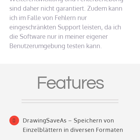
sind daher nicht garantiert. Zudem kann
ich im Falle von Fehlern nur
eingeschränkten Support leisten, da ich
die Software nur in meiner eigener
Benutzerumgebung testen kann.
Features
DrawingSaveAs – Speichern von
Einzelblättern in diversen Formaten