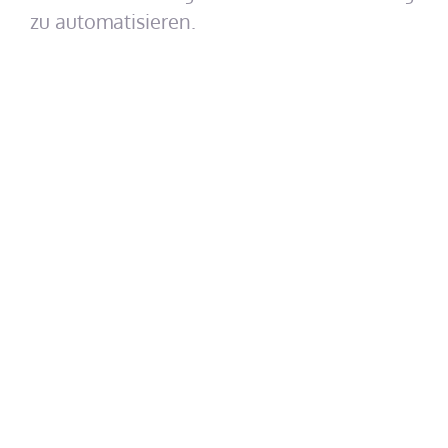
zu automatisieren.