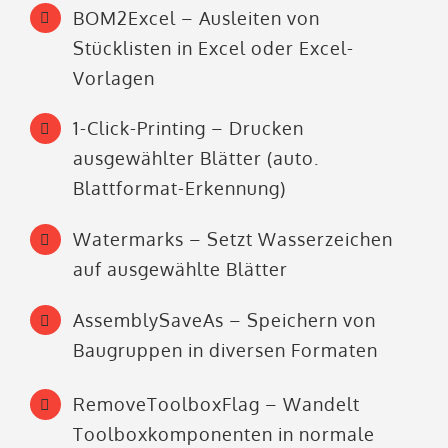
BOM2Excel – Ausleiten von
Stücklisten in Excel oder Excel-
Vorlagen
1-Click-Printing – Drucken
ausgewählter Blätter (auto.
Blattformat-Erkennung)
Watermarks – Setzt Wasserzeichen
auf ausgewählte Blätter
AssemblySaveAs – Speichern von
Baugruppen in diversen Formaten
RemoveToolboxFlag – Wandelt
Toolboxkomponenten in normale