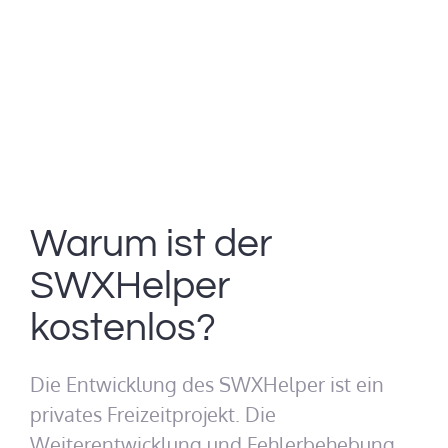
Warum ist der
SWXHelper
kostenlos?
Die Entwicklung des SWXHelper ist ein
privates Freizeitprojekt. Die
Weiterentwicklung und Fehlerbehebung