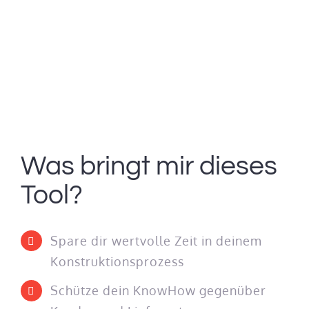
Was bringt mir dieses
Tool?
Spare dir wertvolle Zeit in deinem
Konstruktionsprozess
Schütze dein KnowHow gegenüber