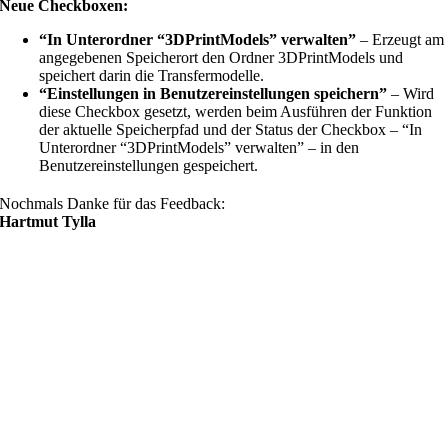
Neue Checkboxen:
“In Unterordner “3DPrintModels” verwalten”
– Erzeugt am
angegebenen Speicherort den Ordner 3DPrintModels und
speichert darin die Transfermodelle.
“Einstellungen in Benutzereinstellungen speichern”
– Wird
diese Checkbox gesetzt, werden beim Ausführen der Funktion
der aktuelle Speicherpfad und der Status der Checkbox – “In
Unterordner “3DPrintModels” verwalten” – in den
Benutzereinstellungen gespeichert.
Nochmals Danke für das Feedback:
Hartmut Tylla