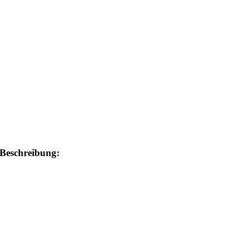
Beschreibung: