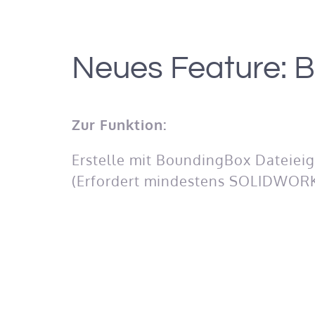
Neues Feature: 
Zur Funktion:
Erstelle mit BoundingBox Dateieig
(Erfordert mindestens SOLIDWORK