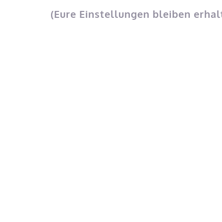
(Eure Einstellungen bleiben erhal