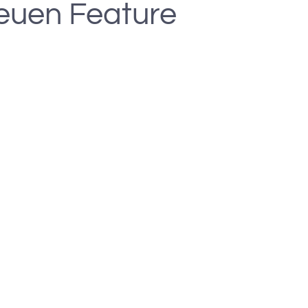
euen Feature