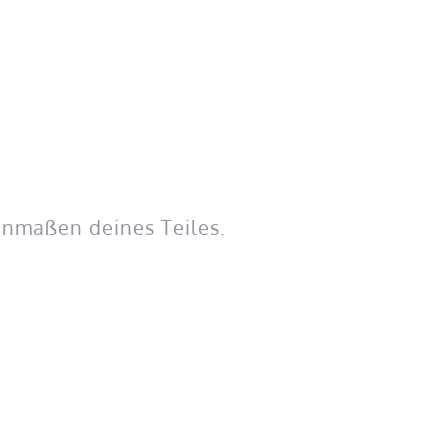
enmaßen deines Teiles.