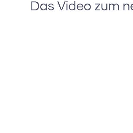
Das Video zum n