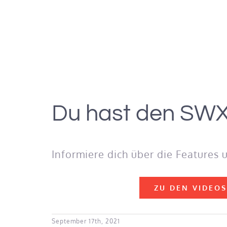
Du hast den SWX
Informiere dich über die Features 
ZU DEN VIDEOS
September 17th, 2021