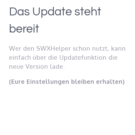
Das Update steht
bereit
Wer den SWXHelper schon nutzt, kann
einfach über die Updatefunktion die
neue Version lade.
(Eure Einstellungen bleiben erhalten)