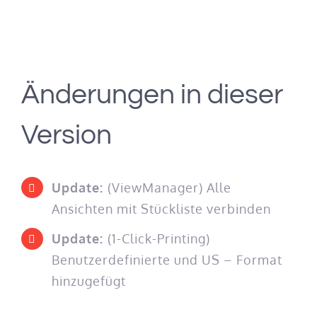
Änderungen in dieser
Version
Update:
(ViewManager) Alle
Ansichten mit Stückliste verbinden
Update:
(1-Click-Printing)
Benutzerdefinierte und US – Format
hinzugefügt