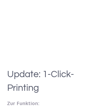
Update: 1-Click-
Printing
Zur Funktion: