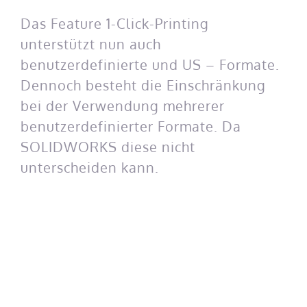
Das Feature 1-Click-Printing
unterstützt nun auch
benutzerdefinierte und US – Formate.
Dennoch besteht die Einschränkung
bei der Verwendung mehrerer
benutzerdefinierter Formate. Da
SOLIDWORKS diese nicht
unterscheiden kann.