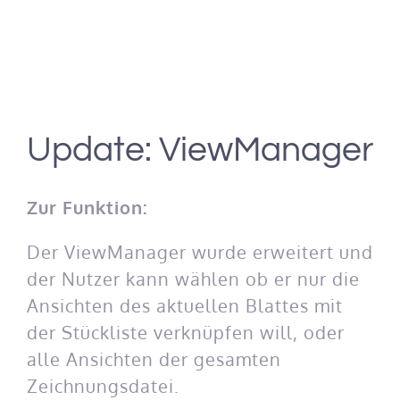
Update: ViewManager
Zur Funktion:
Der ViewManager wurde erweitert und
der Nutzer kann wählen ob er nur die
Ansichten des aktuellen Blattes mit
der Stückliste verknüpfen will, oder
alle Ansichten der gesamten
Zeichnungsdatei.