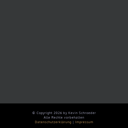
© Copyright
2026 by Kevin Schroeder
Alle Rechte vorbehalten
Datenschutzerklärung
|
Impressum