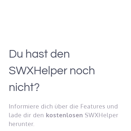
Du hast den
SWXHelper noch
nicht?
Informiere dich über die Features und
lade dir den
kostenlosen
SWXHelper
herunter.