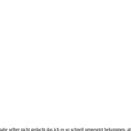
habe selber nicht gedacht das ich es so schnell umgesetzt bekommen, ab