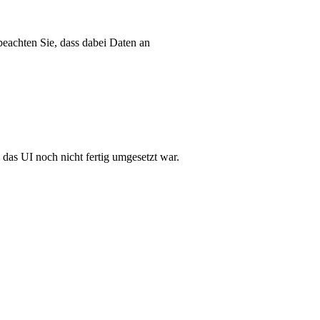
 beachten Sie, dass dabei Daten an
 das UI noch nicht fertig umgesetzt war.