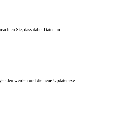
 beachten Sie, dass dabei Daten an
rgeladen werden und die neue Updater.exe