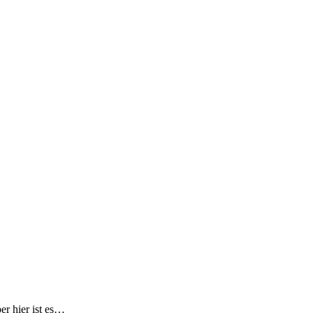
er hier ist es…