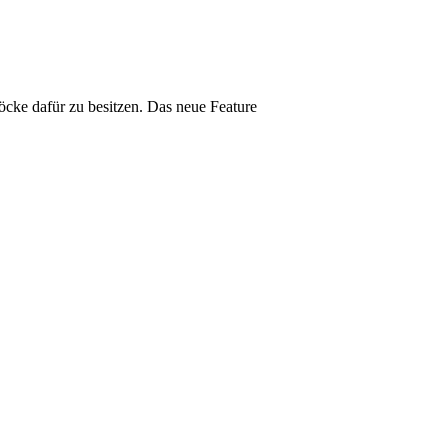
öcke dafür zu besitzen. Das neue Feature