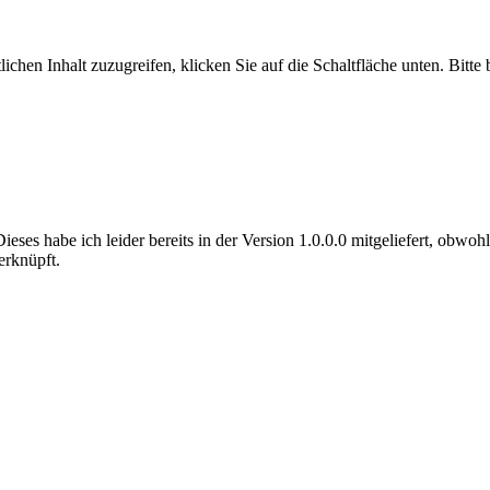
lichen Inhalt zuzugreifen, klicken Sie auf die Schaltfläche unten. Bitte
ses habe ich leider bereits in der Version 1.0.0.0 mitgeliefert, obwohl
erknüpft.