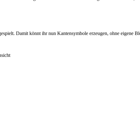
gespielt. Damit könnt ihr nun Kantensymbole erzeugen, ohne eigene Bl
sicht